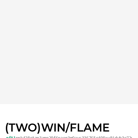
(TWO)WIN/FLAME